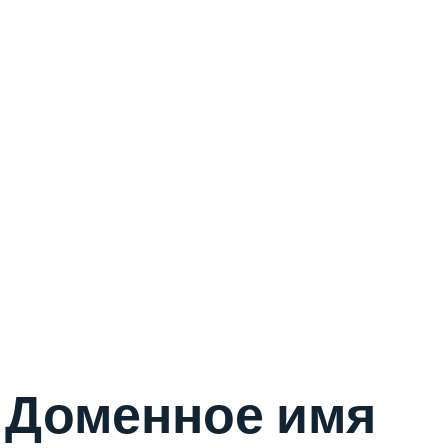
Доменное имя