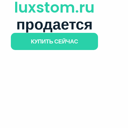
luxstom.ru
продается
КУПИТЬ СЕЙЧАС